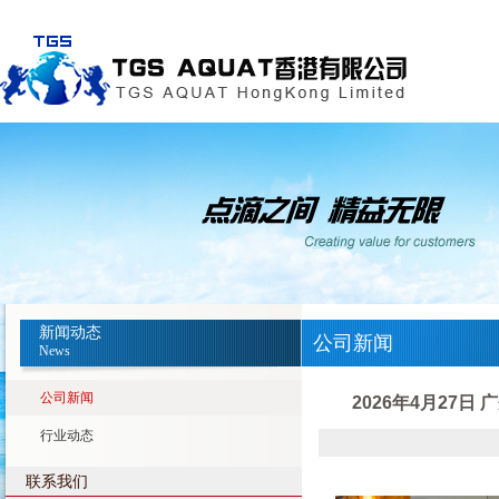
新闻动态
公司新闻
News
公司新闻
2026年4月27
行业动态
联系我们