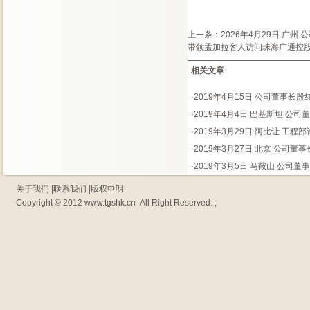
上一条：
2026年4月29日 广
带领孟加拉客人访问珠海广通控
相关文章
·
2019年4月15日 公司董事长
·
2019年4月4日 巴基斯坦 公
·
2019年3月29日 阿比让 工程
·
2019年3月27日 北京 公司
·
2019年3月5日 马鞍山 公司
关于我们
|
联系我们
|
版权申明
Copyright © 2012
www.tgshk.cn
All Right Reserved. ;