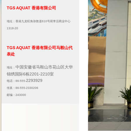
TGS AQUAT 香港有限公司
地址：香港九龙旺角弥敦道610号荷李活商业中心
1318-20
TGS AQUAT 香港有限公司马鞍山代
表处
中国安徽省马鞍山市花山区大华
地址：
锦绣国际6栋2201-2210室
2293929
电话：86-555-
传真：86-555-2330206
邮编：243000